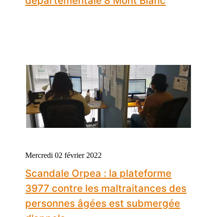
départementale 8 Mont Blanc
Mercredi 02 février 2022
Scandale Orpea : la plateforme
3977 contre les maltraitances des
personnes âgées est submergée