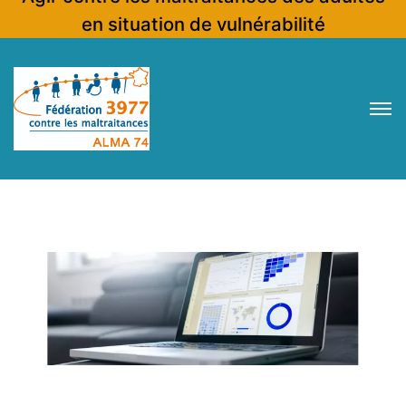
en situation de vulnérabilité