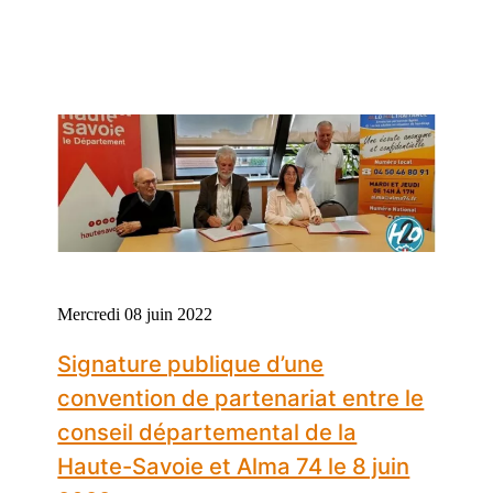
Mercredi 08 juin 2022
Signature publique d’une
convention de partenariat entre le
conseil départemental de la
Haute-Savoie et Alma 74 le 8 juin