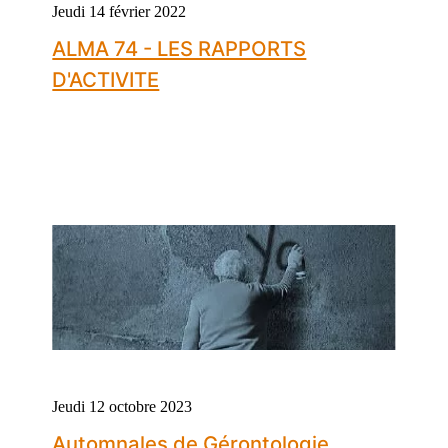
Jeudi 14 février 2022
ALMA 74 - LES RAPPORTS
D'ACTIVITE
Jeudi 12 octobre 2023
Automnales de Gérontologie