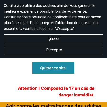
Ce site web utilise des cookies afin de vous garantir la
meilleure expérience possible lors de votre visite.
Consultez notre
politique de confidentialité
pour en savoir
plus à ce sujet. Pour accepter l'utilisation de cookies non
essentiels, veuillez cliquer sur "J'accepte"
Ignorer
J'accepte
Quitter ce site
Attention ! Composez le 17 en cas de
danger immédiat.
Agir contre les maltraitances des adultes