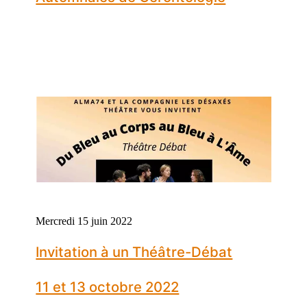
Mercredi 15 juin 2022
Invitation à un Théâtre-Débat
11 et 13 octobre 2022