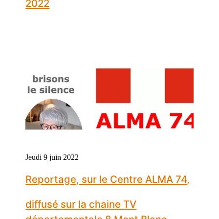
2022
Jeudi 9 juin 2022
Reportage, sur le Centre ALMA 74,
diffusé sur la chaine TV